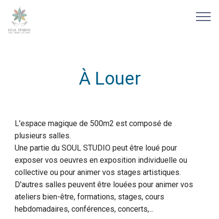
À Louer
L'espace magique de 500m2 est composé de
plusieurs salles.
Une partie du SOUL STUDIO peut être loué pour
exposer vos oeuvres en exposition individuelle ou
collective ou pour animer vos stages artistiques.
D'autres salles peuvent être louées pour animer vos
ateliers bien-être, formations, stages, cours
hebdomadaires, conférences, concerts,...