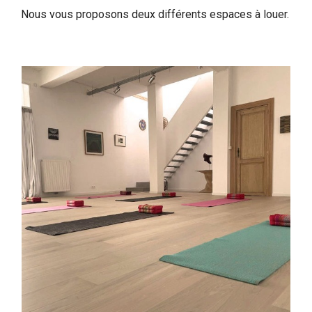
Nous vous proposons deux différents espaces à louer.