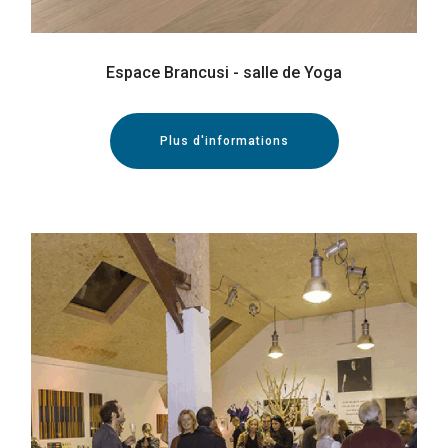
Espace Brancusi - salle de Yoga
Plus d'informations