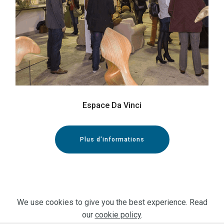
Espace Da Vinci
Plus d'informations
We use cookies to give you the best experience. Read
our
cookie policy
.